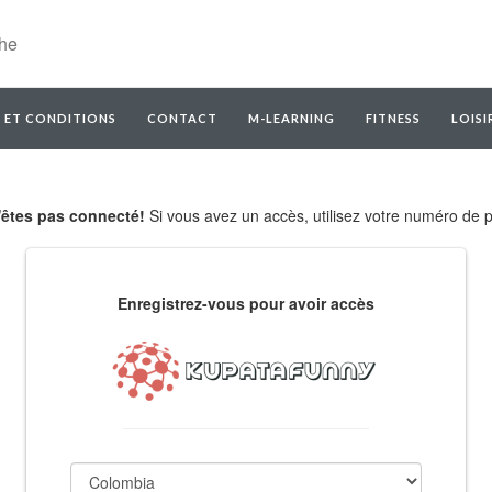
 ET CONDITIONS
CONTACT
M-LEARNING
FITNESS
LOISI
'êtes pas connecté!
Si vous avez un accès, utilisez votre numéro de p
Enregistrez-vous pour avoir accès