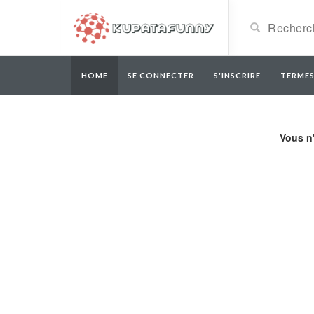
HOME
SE CONNECTER
S'INSCRIRE
TERMES
Vous n